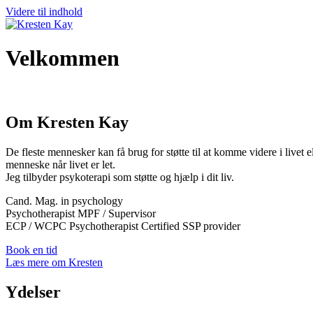
Videre til indhold
Velkommen
Om Kresten Kay
De fleste mennesker kan få brug for støtte til at komme videre i livet
menneske når livet er let.
Jeg tilbyder psykoterapi som støtte og hjælp i dit liv.
Cand. Mag. in psychology
Psychotherapist MPF / Supervisor
ECP / WCPC Psychotherapist Certified SSP provider
Book en tid
Læs mere om Kresten
Ydelser