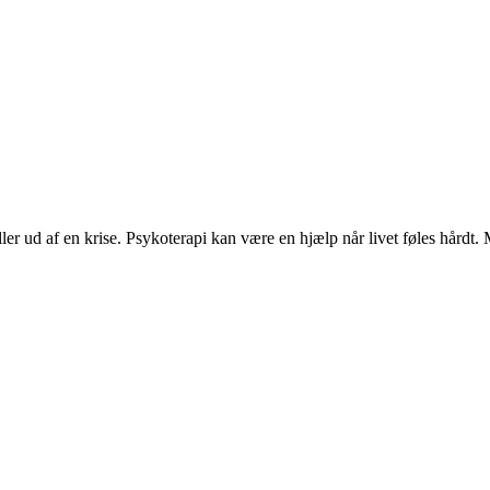
 eller ud af en krise. Psykoterapi kan være en hjælp når livet føles hår