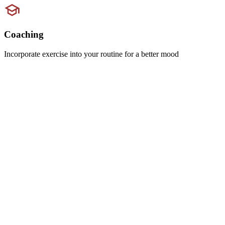
Coaching
Incorporate exercise into your routine for a better mood