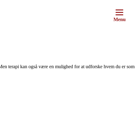
Menu
dt. Men terapi kan også være en mulighed for at udforske hvem du er som