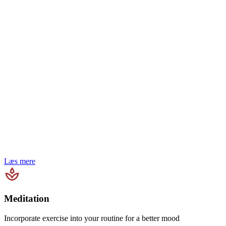
Læs mere
Meditation
Incorporate exercise into your routine for a better mood